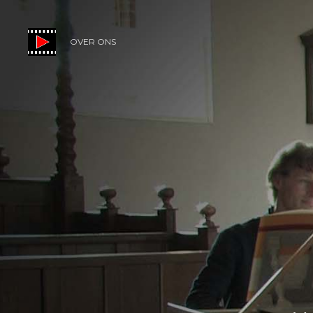
OVER ONS